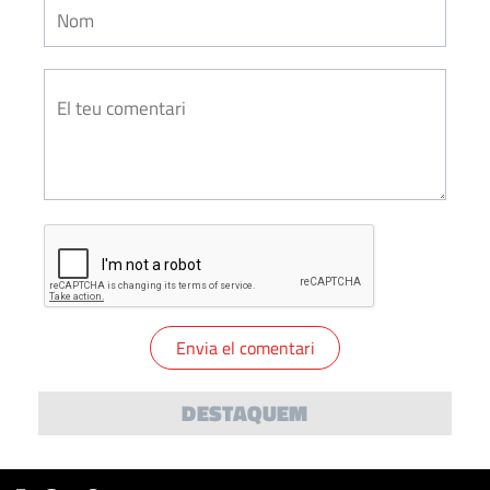
DESTAQUEM