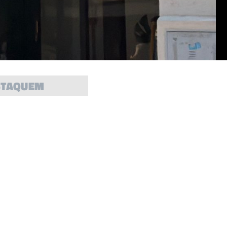
STAQUEM