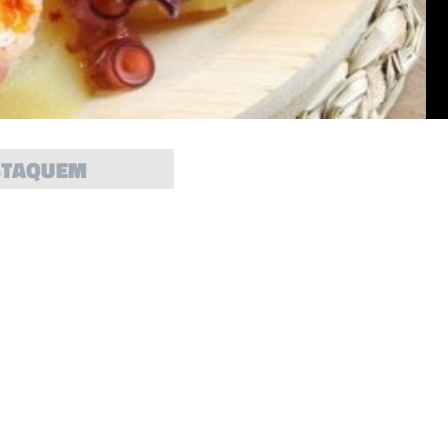
STAQUEM