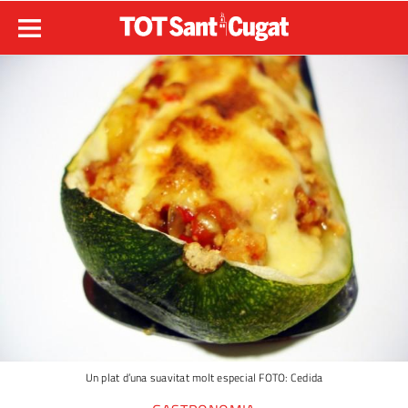
Un plat d’una suavitat molt especial FOTO: Cedida