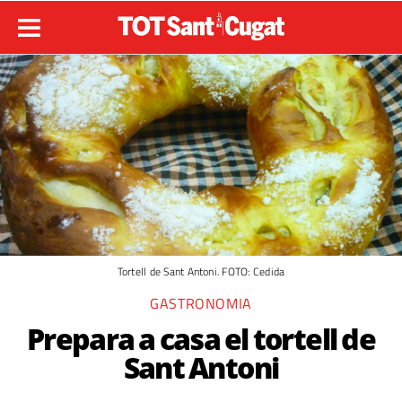
Tortell de Sant Antoni. FOTO: Cedida
GASTRONOMIA
Prepara a casa el tortell de
Sant Antoni