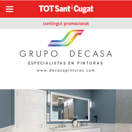
contingut promocionat