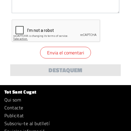
DESTAQUEM
Tot Sant Cugat
Qui som
Contacte
Publicitat
Subscriu-te al butlletí