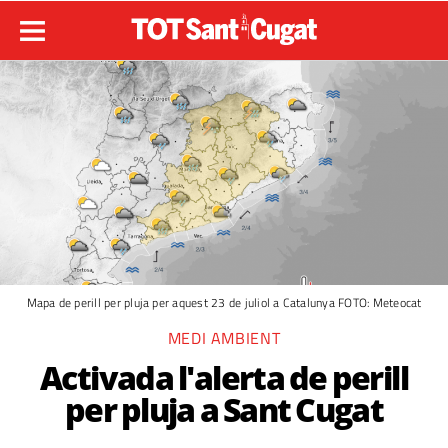
Mapa de perill per pluja per aquest 23 de juliol a Catalunya FOTO: Meteocat
MEDI AMBIENT
Activada l'alerta de perill
per pluja a Sant Cugat