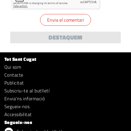
DESTAQUEM
Tot Sant Cugat
Qui som
Contacte
Publicitat
Subscriu-te al butlletí
Envia'ns informació
Segueix-nos
Accessibilitat
Segueix-nos