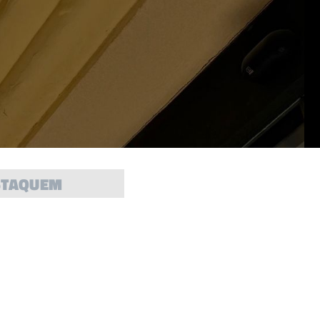
STAQUEM