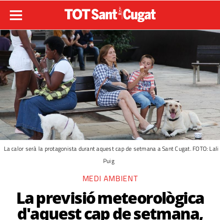
La calor serà la protagonista durant aquest cap de setmana a Sant Cugat. FOTO: Lali
Puig
MEDI AMBIENT
La previsió meteorològica
d'aquest cap de setmana,