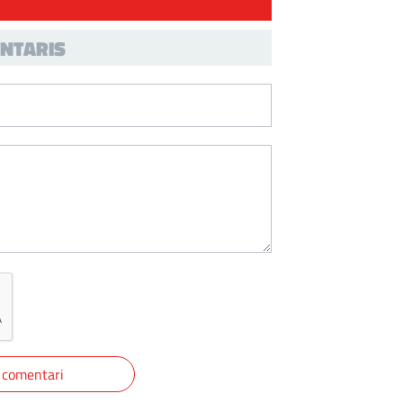
NTARIS