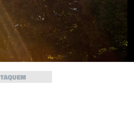
STAQUEM