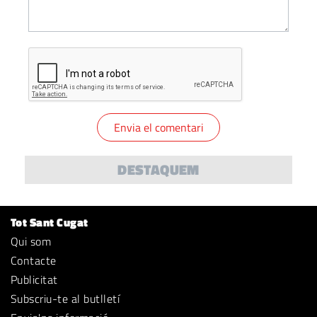
DESTAQUEM
Tot Sant Cugat
Qui som
Contacte
Publicitat
Subscriu-te al butlletí