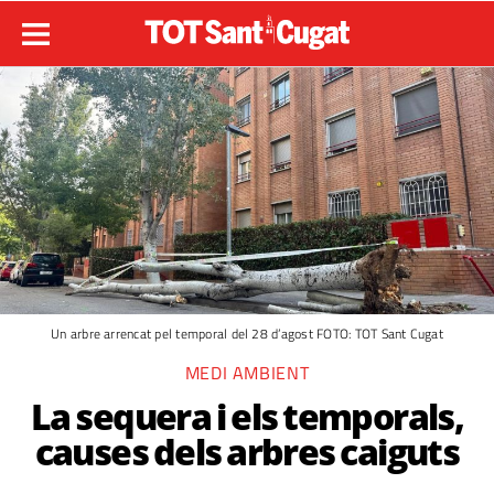
Un arbre arrencat pel temporal del 28 d’agost FOTO: TOT Sant Cugat
MEDI AMBIENT
La sequera i els temporals,
causes dels arbres caiguts