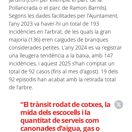
Pollancrada o el parc de Ramon Barnils).
Segons les dades facilitades per l’Ajuntament,
l’any 2023 va haver-hi un total de 193
incidències en l’arbrat, de les quals la gran
majoria (136) eren caigudes de branques
considerades petites. L’any 2024 es va registrar
una lleugera tendència a la baixa, amb 147
incidències, i aquest 2025 s’han comptat un
total de 92 casos (fins al mes d’agost). 19 dels
92 episodis han acabat amb la retirada total
de l’arbre.
“El trànsit rodat de cotxes, la
mida dels escocells i la
quantitat de serveis com
canonades d’aigua, gas o