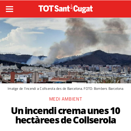
Imatge de l'incendi a Collserola des de Barcelona. FOTO: Bombers Barcelona
MEDI AMBIENT
Un incendi crema unes 10
hectàrees de Collserola