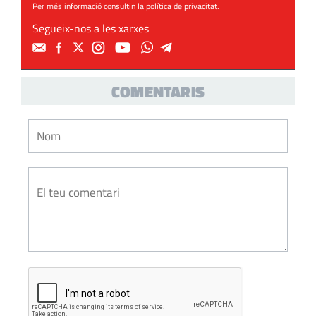
Per més informació consultin la
política de privacitat
.
Segueix-nos a les xarxes
COMENTARIS