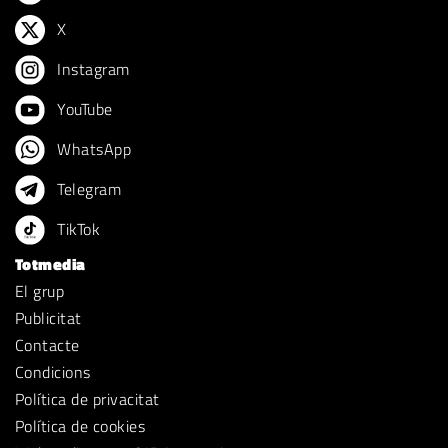
X
Instagram
YouTube
WhatsApp
Telegram
TikTok
Totmedia
El grup
Publicitat
Contacte
Condicions
Política de privacitat
Política de cookies