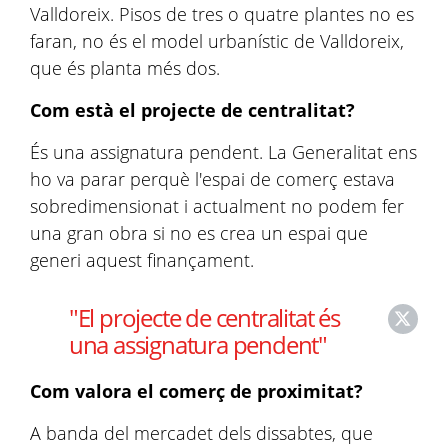
Valldoreix. Pisos de tres o quatre plantes no es
faran, no és el model urbanístic de Valldoreix,
que és planta més dos.
Com està el projecte de centralitat?
És una assignatura pendent. La Generalitat ens
ho va parar perquè l'espai de comerç estava
sobredimensionat i actualment no podem fer
una gran obra si no es crea un espai que
generi aquest finançament.
"El projecte de centralitat és
una assignatura pendent"
Com valora el comerç de proximitat?
A banda del mercadet dels dissabtes, que