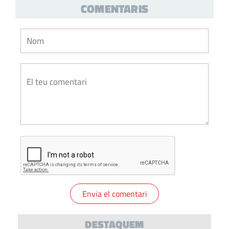
COMENTARIS
DESTAQUEM