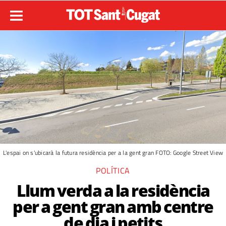
L'espai on s'ubicarà la futura residència per a la gent gran FOTO: Google Street View
POLÍTICA
Llum verda a la residència
per a gent gran amb centre
de dia i petits