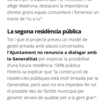
afegir Madrona, destacant la importància
d'evitar grans espais comunitaris i fomentar un
tracte de "tu a tu".
La segona residència pública
Tot i que el projecte preveu un model de
gestió privada amb places concertades,
l'Ajuntament no renuncia a dialogar amb
la Generalitat
per explorar la possibilitat
d'una futura residència 100% pública.
Pedrós va explicar que "la construcció de
residències públiques està molt limitada per la
Generalitat, però això no ens impedeix fer tot
el possible des de l'àmbit municipal per
garantir serveis de qualitat per a la gent gran".