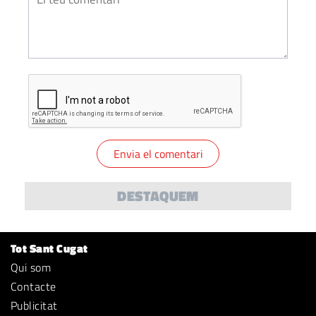
DESTAQUEM
Tot Sant Cugat
Qui som
Contacte
Publicitat