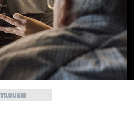
STAQUEM