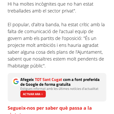
Hi ha moltes incògnites que no han estat
treballades amb el sector privat".
El popular, d'altra banda, ha estat crític amb la
falta de comunicació de l'actual equip de
govern amb els partits de l'oposició: "És un
projecte molt ambiciós i ens hauria agradat
saber alguna cosa dels plans de l'Ajuntament,
sabent que nosaltres estem molt pendents de
l'habitatge públic".
Afegeix
TOT Sant Cugat
com a font preferida
de Google de forma gratuïta
Estigues informat amb les últimes notícies d'actualitat
ACTIVAR ARA
Segueix-nos per saber què passa a la