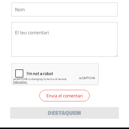
DESTAQUEM