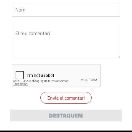
DESTAQUEM