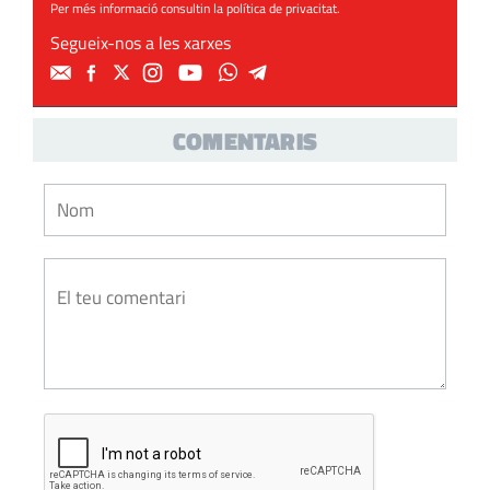
Per més informació consultin la
política de privacitat
.
Segueix-nos a les xarxes
COMENTARIS