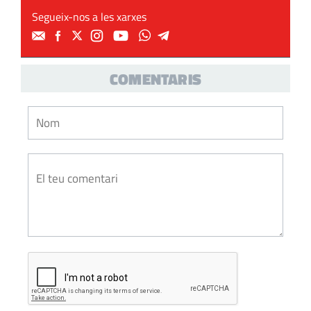
Segueix-nos a les xarxes
COMENTARIS