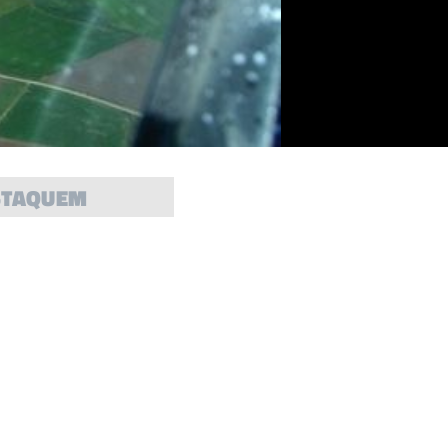
STAQUEM