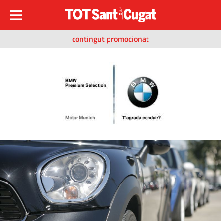
contingut promocionat