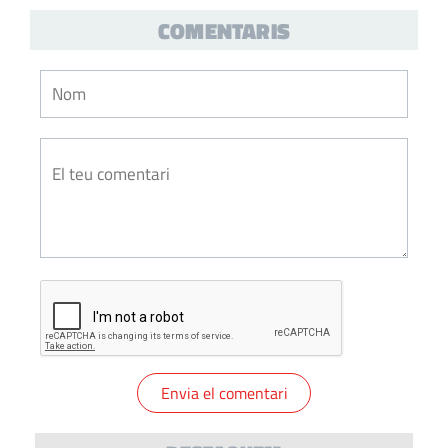
COMENTARIS