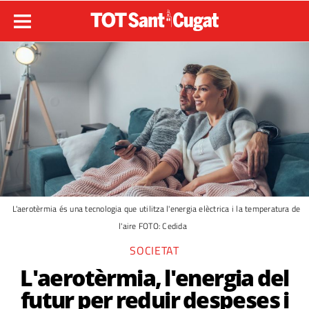
L'aerotèrmia és una tecnologia que utilitza l'energia elèctrica i la temperatura de
l'aire FOTO: Cedida
SOCIETAT
L'aerotèrmia, l'energia del
futur per reduir despeses i