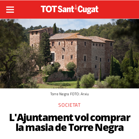
Torre Negra FOTO: Arxiu
SOCIETAT
L'Ajuntament vol comprar
la masia de Torre Negra