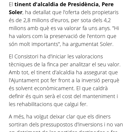
El
tinent d'alcaldia de Presidència, Pere
Soler
, ha detallat que l'oferta dels propietaris
és de 2,8 milions d'euros, per sota dels 4,2
milions amb què es va valorar fa uns anys. "Hi
ha valors com la preservació de l'entorn que
són molt importants", ha argumentat Soler.
El Consistori ha d'iniciar les valoracions
tècniques de la finca per analitzar el seu valor.
Amb tot, el tinent d'alcaldia ha assegurat que
l'Ajuntament pot fer front a la inversió perquè
és solvent econòmicament. El que caldrà
definir és quin serà el cost del manteniment i
les rehabilitacions que calgui fer.
A més, ha volgut deixar clar que els diners
sortiran dels pressupostos d'inversions i no van