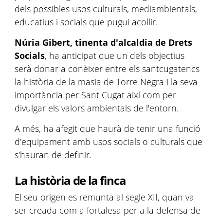
dels possibles usos culturals, mediambientals,
educatius i socials que pugui acollir.
Núria Gibert, tinenta d'alcaldia de Drets
Socials
, ha anticipat que un dels objectius
serà donar a conèixer entre els santcugatencs
la història de la masia de Torre Negra i la seva
importància per Sant Cugat així com per
divulgar els valors ambientals de l'entorn.
A més, ha afegit que haurà de tenir una funció
d'equipament amb usos socials o culturals que
s'hauran de definir.
La història de la finca
El seu origen es remunta al segle XII, quan va
ser creada com a fortalesa per a la defensa de