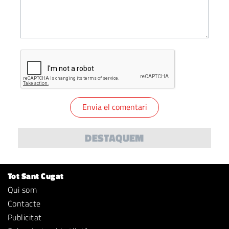
DESTAQUEM
Tot Sant Cugat
Qui som
Contacte
Publicitat