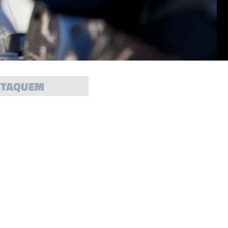
STAQUEM