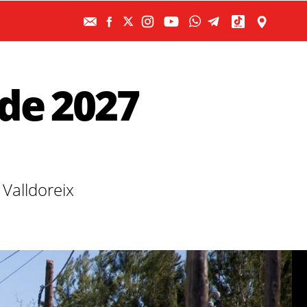
 de 2027
 Valldoreix