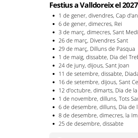
Festius a Valldoreix el 2027
1 de gener, divendres, Cap d'an
6 de gener, dimecres, Rei
3 de març, dimecres, Sant Medi
26 de març, Divendres Sant
29 de març, Dilluns de Pasqua
1 de maig, dissabte, Dia del Tre
24 de juny, dijous, Sant Joan
11 de setembre, dissabte, Diad
16 de setembre, dijous, Sant Ce
12 d'octubre, dimarts, Dia de la
1 de novembre, dilluns, Tots Sa
6 de desembre, dilluns, Dia de 
8 de desembre, dimecres, la I
25 de desembre, dissabte