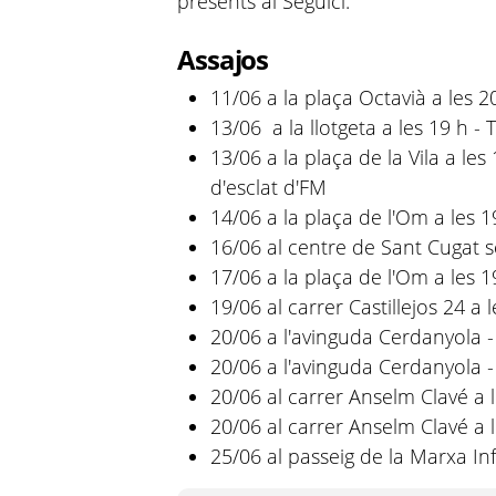
presents al Seguici.
Assajos
11/06 a la plaça Octavià a les 2
13/06 a la llotgeta a les 19 h -
13/06 a la plaça de la Vila a les
d'esclat d'FM
14/06 a la plaça de l'Om a les 1
16/06 al centre de Sant Cugat s
17/06 a la plaça de l'Om a les 1
19/06 al carrer Castillejos 24 a
20/06 a l'avinguda Cerdanyola -
20/06 a l'avinguda Cerdanyola 
20/06 al carrer Anselm Clavé a l
20/06 al carrer Anselm Clavé a 
25/06 al passeig de la Marxa Infa