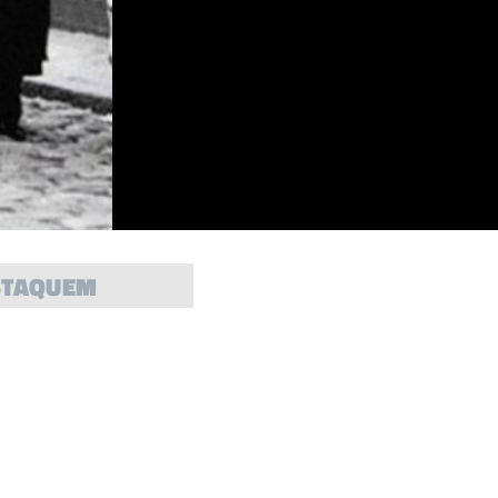
STAQUEM