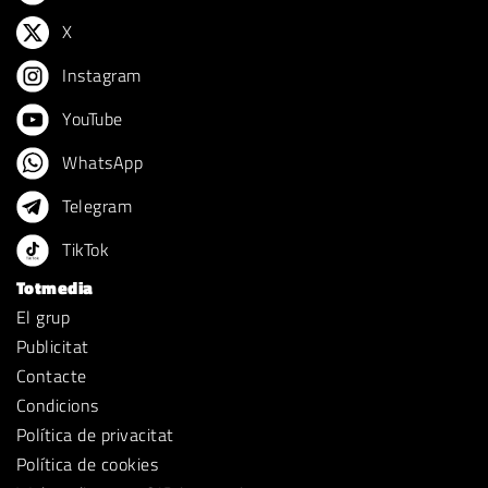
X
Instagram
YouTube
WhatsApp
Telegram
TikTok
Totmedia
El grup
Publicitat
Contacte
Condicions
Política de privacitat
Política de cookies