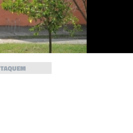
STAQUEM