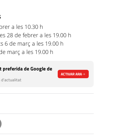
s
brer a les 10.30 h
es 28 de febrer a les 19.00 h
ts 6 de març a les 19.00 h
de març a les 19.00 h
 preferida de Google de
ACTIVAR ARA
 d'actualitat