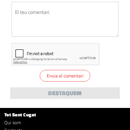
DESTAQUEM
Tot Sant Cugat
Qui som