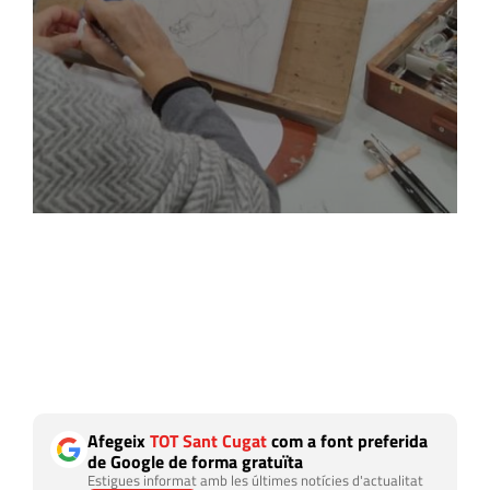
Afegeix
TOT Sant Cugat
com a font preferida
de Google de forma gratuïta
Estigues informat amb les últimes notícies d'actualitat