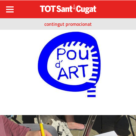
contingut promocionat