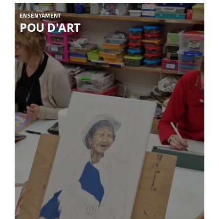
ENSENYAMENT
POU D'ART