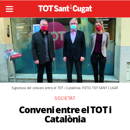
Signatura del conveni entre el TOT i Catalònia. FOTO: TOT SANT CUGAT
SOCIETAT
Conveni entre el TOT i
Catalònia