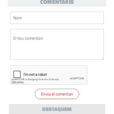
COMENTARIS
DESTAQUEM