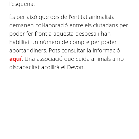
l'esquena.
És per això que des de l'entitat animalista
demanen col·laboració entre els ciutadans per
poder fer front a aquesta despesa i han
habilitat un número de compte per poder
aportar diners. Pots consultar la informació
aquí
. Una associació que cuida animals amb
discapacitat acollirà el Devon.