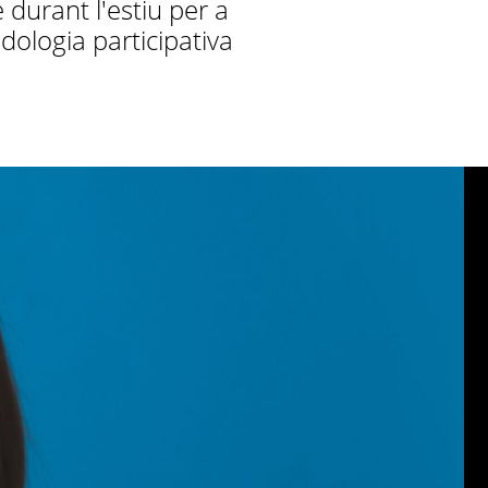
durant l'estiu per a
dologia participativa