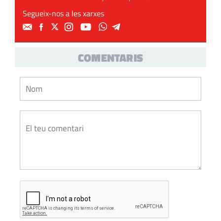
Segueix-nos a les xarxes
COMENTARIS