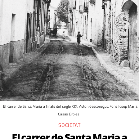
El carrer de Santa Maria a finals del segle XIX. Autor: desconegut. Fons Josep Maria
Casas Eroles
SOCIETAT
El carrer de Santa Maria a