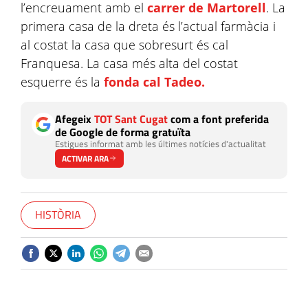
l’encreuament amb el
carrer de Martorell
. La
primera casa de la dreta és l’actual farmàcia i
al costat la casa que sobresurt és cal
Franquesa. La casa més alta del costat
esquerre és la
fonda cal Tadeo.
Afegeix
TOT Sant Cugat
com a font preferida
de Google de forma gratuïta
Estigues informat amb les últimes notícies d'actualitat
ACTIVAR ARA
HISTÒRIA