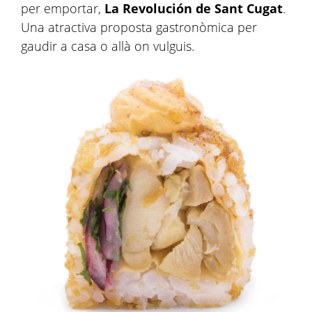
per emportar,
La Revolución de Sant Cugat
.
Una atractiva proposta gastronòmica per
gaudir a casa o allà on vulguis.