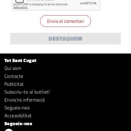
DESTAQUEM
Tot Sant Cugat
Qui som
Contacte
Publicitat
Subscriu-te al butlletí
Envia'ns informació
Segueix-nos
Accessibilitat
Segueix-nos