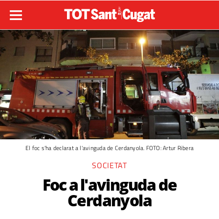
El foc s'ha declarat a l'avinguda de Cerdanyola. FOTO: Artur Ribera
SOCIETAT
Foc a l'avinguda de
Cerdanyola