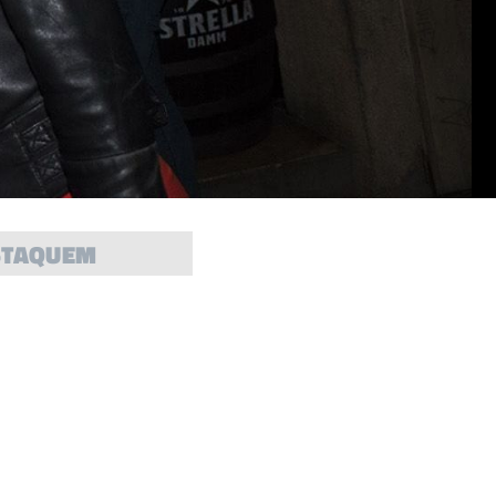
STAQUEM