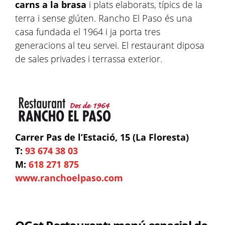
carns a la brasa
i plats elaborats, típics de la
terra i sense glúten. Rancho El Paso és una
casa fundada el 1964 i ja porta tres
generacions al teu servei. El restaurant diposa
de sales privades i terrassa exterior.
Carrer Pas de l’Estació, 15 (La Floresta)
T:
93 674 38 03
M:
618 271 875
www.ranchoelpaso.com