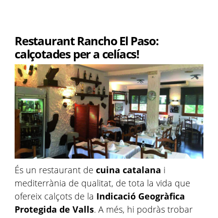
Restaurant Rancho El Paso:
calçotades per a celíacs!
És un restaurant de
cuina catalana
i
mediterrània de qualitat, de tota la vida que
ofereix calçots de la
Indicació Geogràfica
Protegida de Valls
. A més, hi podràs trobar