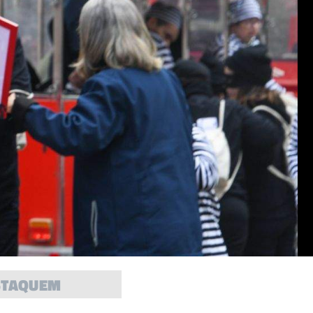
STAQUEM