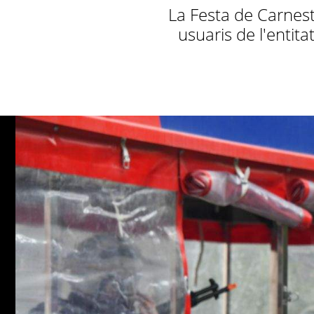
La Festa de Carnest
usuaris de l'entit