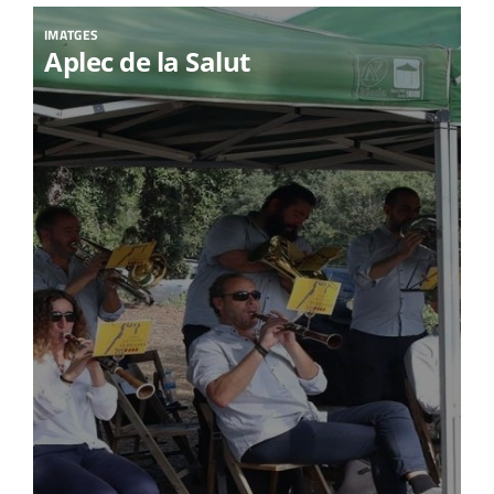
IMATGES
Aplec de la Salut