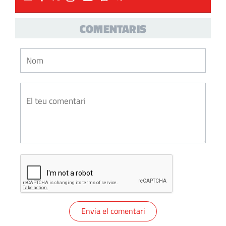
COMENTARIS