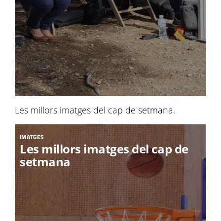
Les millors imatges del cap de setmana.
IMATGES
Les millors imatges del cap de
setmana