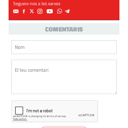
Segueix-nos a les xarxes
COMENTARIS