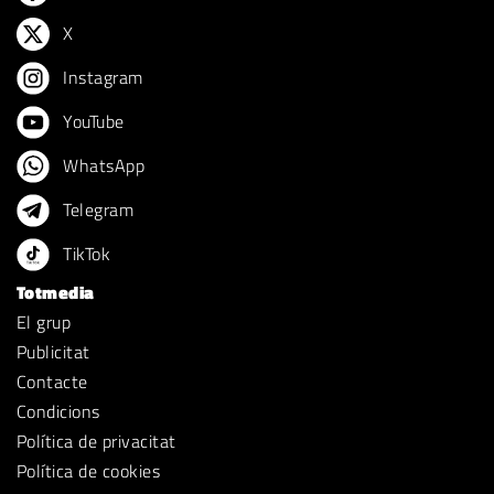
X
Instagram
YouTube
WhatsApp
Telegram
TikTok
Totmedia
El grup
Publicitat
Contacte
Condicions
Política de privacitat
Política de cookies