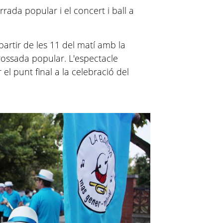
arrada popular i el concert i ball a
partir de les 11 del matí amb la
rrossada popular. L'espectacle
el punt final a la celebració del