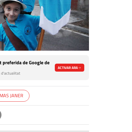
 preferida de Google de
ACTIVAR ARA
 d'actualitat
MAS JANER