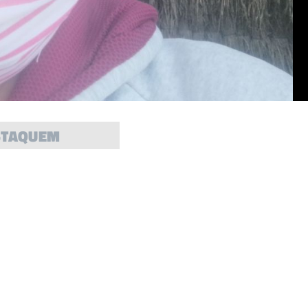
STAQUEM