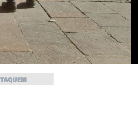
STAQUEM