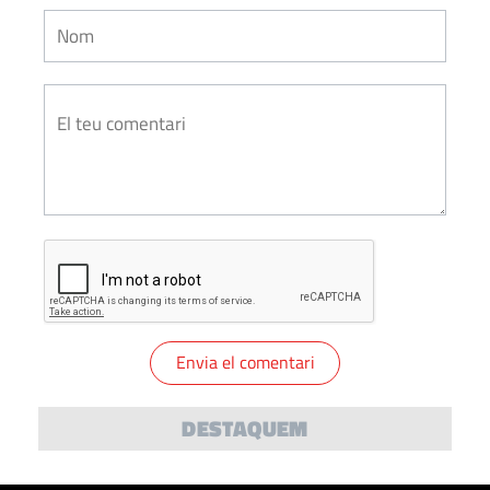
DESTAQUEM