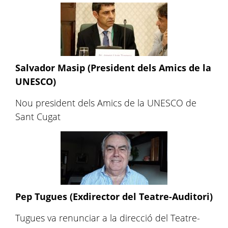
Salvador Masip (President dels Amics de la
UNESCO)
Nou president dels Amics de la UNESCO de
Sant Cugat
Pep Tugues (Exdirector del Teatre-Auditori)
Tugues va renunciar a la direcció del Teatre-