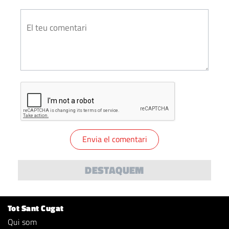
DESTAQUEM
Tot Sant Cugat
Qui som