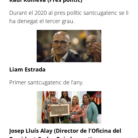
Durant el 2020 al pres polític santcugatenc se li
ha denegat el tercer grau.
Liam Estrada
Primer santcugatenc de l’any.
Josep Lluís Alay (Director de l’Oficina del