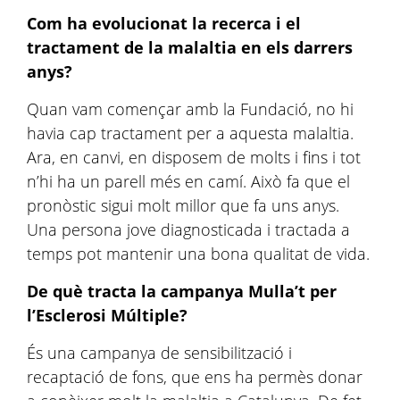
Com ha evolucionat la recerca i el
tractament de la malaltia en els darrers
anys?
Quan vam començar amb la Fundació, no hi
havia cap tractament per a aquesta malaltia.
Ara, en canvi, en disposem de molts i fins i tot
n’hi ha un parell més en camí. Això fa que el
pronòstic sigui molt millor que fa uns anys.
Una persona jove diagnosticada i tractada a
temps pot mantenir una bona qualitat de vida.
De què tracta la campanya Mulla’t per
l’Esclerosi Múltiple?
És una campanya de sensibilització i
recaptació de fons, que ens ha permès donar