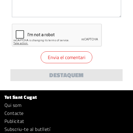
DESTAQUEM
Tot Sant Cugat
Qui som
Contacte
Publicitat
Subscriu-te al butlletí