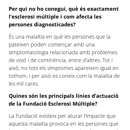
Per qui no ho conegui, què és exactament
l’esclerosi múltiple i com afecta les
persones diagnosticades?
És una malaltia en què les persones que la
pateixen poden començar amb una
simptomatologia relacionada amb problemes
de visió i de continència, entre d'altres. Tot i
això, no tots els símptomes apareixen igual en
tothom, i per això es coneix com la malaltia de
les mil cares.
Quines són les principals línies d’actuació
de la Fundació Esclerosi Múltiple?
La Fundació existeix per aturar l'impacte que
aquesta malaltia provoca en les persones que