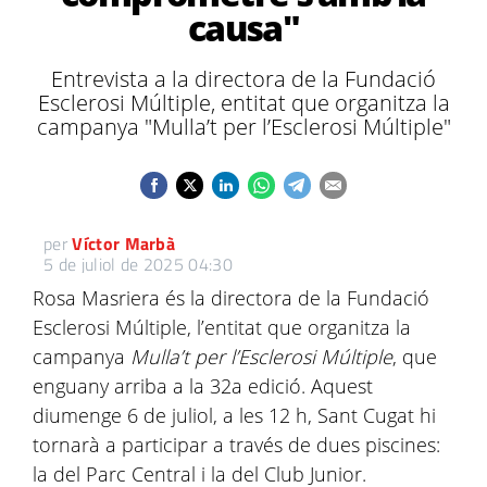
causa"
Entrevista a la directora de la Fundació
Esclerosi Múltiple, entitat que organitza la
campanya "Mulla’t per l’Esclerosi Múltiple"
per
Víctor Marbà
5 de juliol de 2025 04:30
Rosa Masriera és la directora de la Fundació
Esclerosi Múltiple, l’entitat que organitza la
campanya
Mulla’t per l’Esclerosi Múltiple
, que
enguany arriba a la 32a edició. Aquest
diumenge 6 de juliol, a les 12 h, Sant Cugat hi
tornarà a participar a través de dues piscines:
la del Parc Central i la del Club Junior.