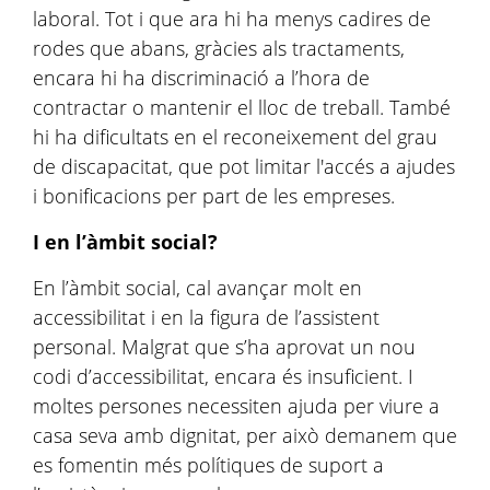
laboral. Tot i que ara hi ha menys cadires de
rodes que abans, gràcies als tractaments,
encara hi ha discriminació a l’hora de
contractar o mantenir el lloc de treball. També
hi ha dificultats en el reconeixement del grau
de discapacitat, que pot limitar l'accés a ajudes
i bonificacions per part de les empreses.
I en l’àmbit social?
En l’àmbit social, cal avançar molt en
accessibilitat i en la figura de l’assistent
personal. Malgrat que s’ha aprovat un nou
codi d’accessibilitat, encara és insuficient. I
moltes persones necessiten ajuda per viure a
casa seva amb dignitat, per això demanem que
es fomentin més polítiques de suport a