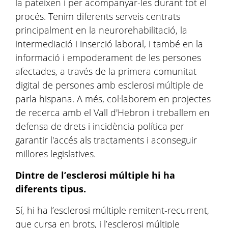
la pateixen i per acompanyar-les durant tot el
procés. Tenim diferents serveis centrats
principalment en la neurorehabilitació, la
intermediació i inserció laboral, i també en la
informació i empoderament de les persones
afectades, a través de la primera comunitat
digital de persones amb esclerosi múltiple de
parla hispana. A més, col·laborem en projectes
de recerca amb el Vall d'Hebron i treballem en
defensa de drets i incidència política per
garantir l'accés als tractaments i aconseguir
millores legislatives.
Dintre de l’esclerosi múltiple hi ha
diferents tipus.
Sí, hi ha l’esclerosi múltiple remitent-recurrent,
que cursa en brots, i l’esclerosi múltiple