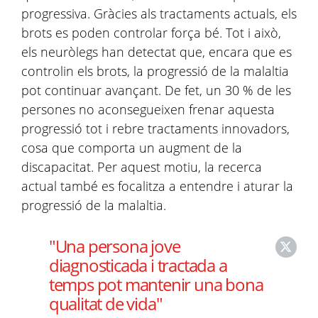
progressiva. Gràcies als tractaments actuals, els
brots es poden controlar força bé. Tot i això,
els neuròlegs han detectat que, encara que es
controlin els brots, la progressió de la malaltia
pot continuar avançant. De fet, un 30 % de les
persones no aconsegueixen frenar aquesta
progressió tot i rebre tractaments innovadors,
cosa que comporta un augment de la
discapacitat. Per aquest motiu, la recerca
actual també es focalitza a entendre i aturar la
progressió de la malaltia.
"Una persona jove
diagnosticada i tractada a
temps pot mantenir una bona
qualitat de vida"